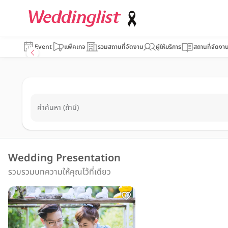
Event
แพ็คเกจ
รวมสถานที่จัดงาน
ผู้ให้บริการ
สถานที่จัดงา
คำค้นหา (ถ้ามี)
Wedding Presentation
รวบรวมบทความให้คุณไว้ที่เดียว