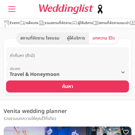
Event
แพ็คเกจ
รวมสถานที่จัดงาน
ผู้ให้บริการ
สถานที่จัดงานแนะนำ
สถานที่จัดงาน โรงแรม
ผู้ให้บริการ
บทความ รีวิว
คำค้นหา (ถ้ามี)
ประเภท
ค้นหา
Venita wedding planner
รวบรวมบทความให้คุณไว้ที่เดียว