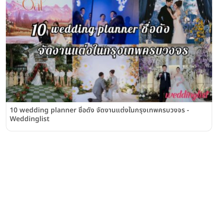
10 wedding planner ชื่อดัง จัดงานแต่งในกรุงเทพครบวงจร -
Weddinglist