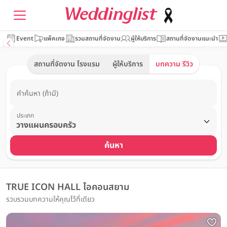
Event
แพ็คเกจ
รวมสถานที่จัดงาน
ผู้ให้บริการ
สถานที่จัดงานแนะนำ
สถานที่จัดงาน โรงแรม
ผู้ให้บริการ
บทความ รีวิว
คำค้นหา (ถ้ามี)
ประเภท
ค้นหา
TRUE ICON HALL ไอคอนสยาม
รวบรวมบทความให้คุณไว้ที่เดียว