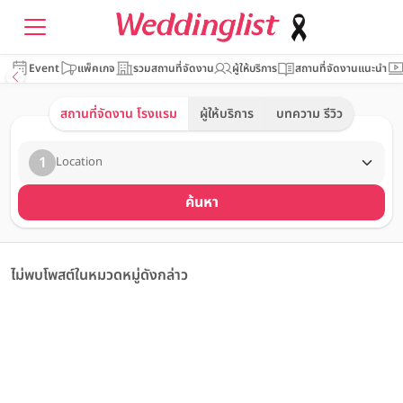
Event
แพ็คเกจ
รวมสถานที่จัดงาน
ผู้ให้บริการ
สถานที่จัดงานแนะนำ
สถานที่จัดงาน โรงแรม
ผู้ให้บริการ
บทความ รีวิว
1
Location
ค้นหา
ไม่พบโพสต์ในหมวดหมู่ดังกล่าว