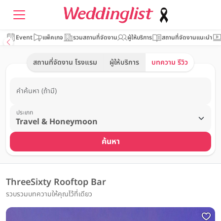
Event
แพ็คเกจ
รวมสถานที่จัดงาน
ผู้ให้บริการ
สถานที่จัดงานแนะนำ
สถานที่จัดงาน โรงแรม
ผู้ให้บริการ
บทความ รีวิว
คำค้นหา (ถ้ามี)
ประเภท
ค้นหา
ThreeSixty Rooftop Bar
รวบรวมบทความให้คุณไว้ที่เดียว