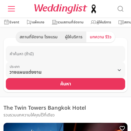
Event
แพ็คเกจ
รวมสถานที่จัดงาน
ผู้ให้บริการ
สถาน
สถานที่จัดงาน โรงแรม
ผู้ให้บริการ
บทความ รีวิว
คำค้นหา (ถ้ามี)
ประเภท
ค้นหา
The Twin Towers Bangkok Hotel
รวบรวมบทความให้คุณไว้ที่เดียว