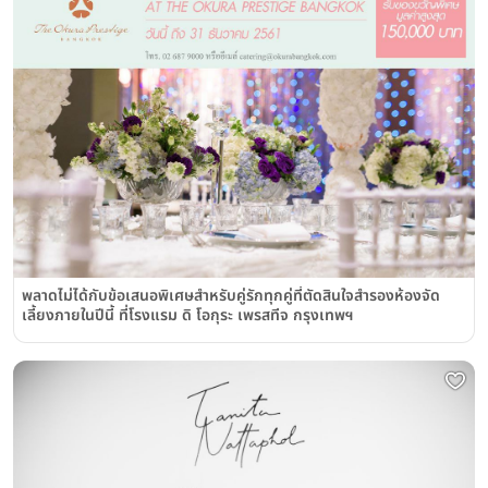
พลาดไม่ได้กับข้อเสนอพิเศษสำหรับคู่รักทุกคู่ที่ตัดสินใจสำรองห้องจัด
เลี้ยงภายในปีนี้ ที่โรงแรม ดิ โอกุระ เพรสทีจ กรุงเทพฯ