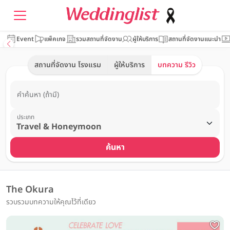
Event
แพ็คเกจ
รวมสถานที่จัดงาน
ผู้ให้บริการ
สถานที่จัดงานแนะนำ
สถานที่จัดงาน โรงแรม
ผู้ให้บริการ
บทความ รีวิว
คำค้นหา (ถ้ามี)
ประเภท
ค้นหา
The Okura
รวบรวมบทความให้คุณไว้ที่เดียว