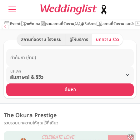
Event
แพ็คเกจ
รวมสถานที่จัดงาน
ผู้ให้บริการ
สถานที่จัดงานแนะนำ
สถานที่จัดงาน โรงแรม
ผู้ให้บริการ
บทความ รีวิว
คำค้นหา (ถ้ามี)
ประเภท
ค้นหา
The Okura Prestige
รวบรวมบทความให้คุณไว้ที่เดียว