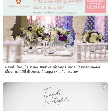
พลาดไม่ได้กับข้อเสนอพิเศษสำหรับคู่รักทุกคู่ที่ตัดสินใจสำรองห้องจัด
เลี้ยงภายในปีนี้ ที่โรงแรม ดิ โอกุระ เพรสทีจ กรุงเทพฯ