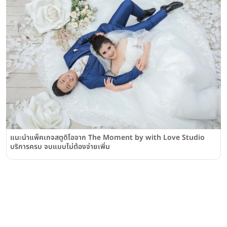
แนะนําแพ็คเกจสตูดิโอจาก The Moment by with Love Studio
บริการครบ จบแบบไม่ต้องจ่ายเพิ่ม