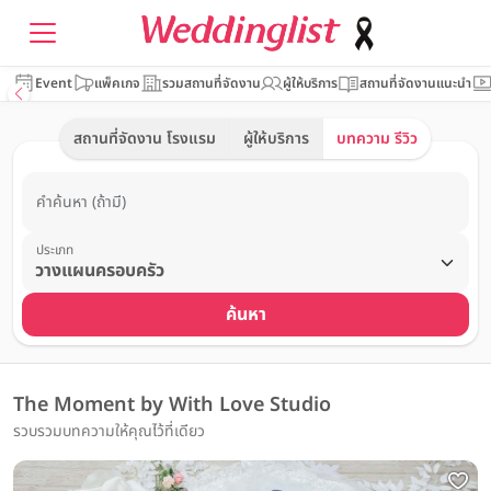
Event
แพ็คเกจ
รวมสถานที่จัดงาน
ผู้ให้บริการ
สถานที่จัดงานแนะนำ
สถานที่จัดงาน โรงแรม
ผู้ให้บริการ
บทความ รีวิว
คำค้นหา (ถ้ามี)
ประเภท
ค้นหา
The Moment by With Love Studio
รวบรวมบทความให้คุณไว้ที่เดียว