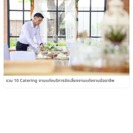
รวม 10 Catering งานแต่งบริการจัดเลี้ยงงานแต่งงานมืออาชีพ