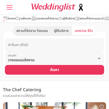
Event
แพ็คเกจ
รวมสถานที่จัดงาน
ผู้ให้บริการ
สถานที่จัดงานแนะนำ
สถานที่จัดงาน โรงแรม
ผู้ให้บริการ
บทความ รีวิว
คำค้นหา (ถ้ามี)
ประเภท
ค้นหา
The Chef Catering
รวบรวมบทความให้คุณไว้ที่เดียว