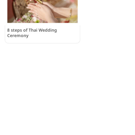
8 steps of Thai Wedding
Ceremony