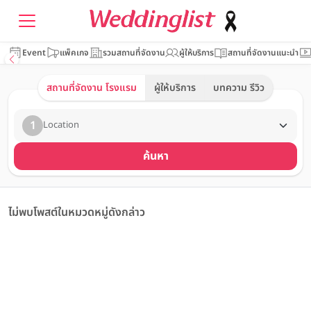
Event
แพ็คเกจ
รวมสถานที่จัดงาน
ผู้ให้บริการ
สถานที่จัดงานแนะนำ
สถานที่จัดงาน โรงแรม
ผู้ให้บริการ
บทความ รีวิว
1
Location
ค้นหา
ไม่พบโพสต์ในหมวดหมู่ดังกล่าว