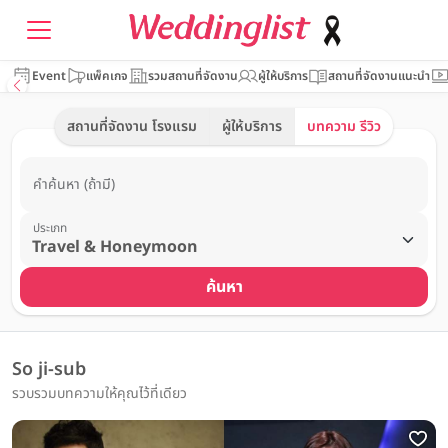
Event
แพ็คเกจ
รวมสถานที่จัดงาน
ผู้ให้บริการ
สถานที่จัดงานแนะนำ
สถานที่จัดงาน โรงแรม
ผู้ให้บริการ
บทความ รีวิว
คำค้นหา (ถ้ามี)
ประเภท
ค้นหา
So ji-sub
รวบรวมบทความให้คุณไว้ที่เดียว