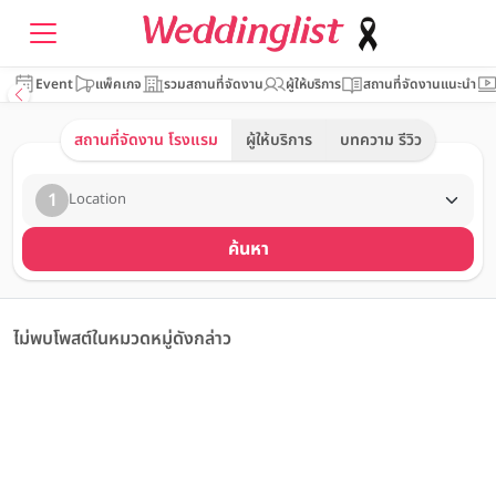
Event
แพ็คเกจ
รวมสถานที่จัดงาน
ผู้ให้บริการ
สถานที่จัดงานแนะนำ
สถานที่จัดงาน โรงแรม
ผู้ให้บริการ
บทความ รีวิว
1
Location
ค้นหา
ไม่พบโพสต์ในหมวดหมู่ดังกล่าว