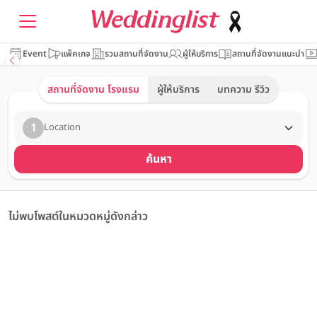
Event
แพ็คเกจ
รวมสถานที่จัดงาน
ผู้ให้บริการ
สถานที่จัดงานแนะนำ
สถานที่จัดงาน โรงแรม
ผู้ให้บริการ
บทความ รีวิว
1
Location
ค้นหา
ไม่พบโพสต์ในหมวดหมู่ดังกล่าว