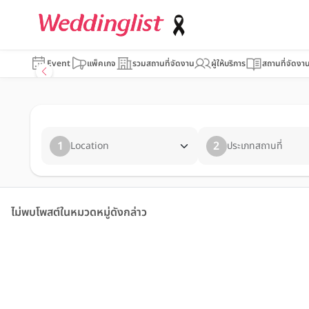
Event
แพ็คเกจ
รวมสถานที่จัดงาน
ผู้ให้บริการ
สถานที่จัดงา
1
2
Location
ประเภทสถานที่
ไม่พบโพสต์ในหมวดหมู่ดังกล่าว