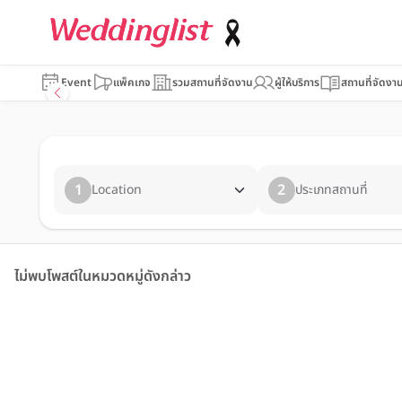
Event
แพ็คเกจ
รวมสถานที่จัดงาน
ผู้ให้บริการ
สถานที่จัดงา
1
2
Location
ประเภทสถานที่
ไม่พบโพสต์ในหมวดหมู่ดังกล่าว