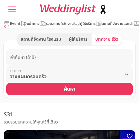
Event
แพ็คเกจ
รวมสถานที่จัดงาน
ผู้ให้บริการ
สถานที่จัดงานแนะนำ
สถานที่จัดงาน โรงแรม
ผู้ให้บริการ
บทความ รีวิว
คำค้นหา (ถ้ามี)
ประเภท
ค้นหา
S31
รวบรวมบทความให้คุณไว้ที่เดียว