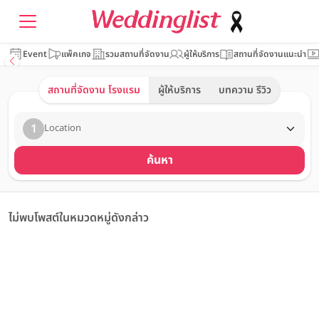
Event
แพ็คเกจ
รวมสถานที่จัดงาน
ผู้ให้บริการ
สถานที่จัดงานแนะนำ
สถานที่จัดงาน โรงแรม
ผู้ให้บริการ
บทความ รีวิว
1
Location
ค้นหา
ไม่พบโพสต์ในหมวดหมู่ดังกล่าว