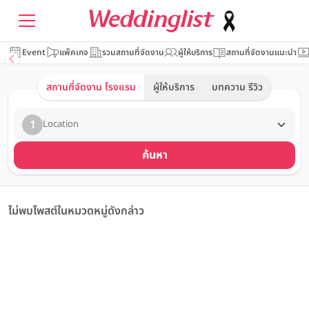
Event
แพ็คเกจ
รวมสถานที่จัดงาน
ผู้ให้บริการ
สถานที่จัดงานแนะนำ
สถานที่จัดงาน โรงแรม
ผู้ให้บริการ
บทความ รีวิว
1
Location
ค้นหา
ไม่พบโพสต์ในหมวดหมู่ดังกล่าว