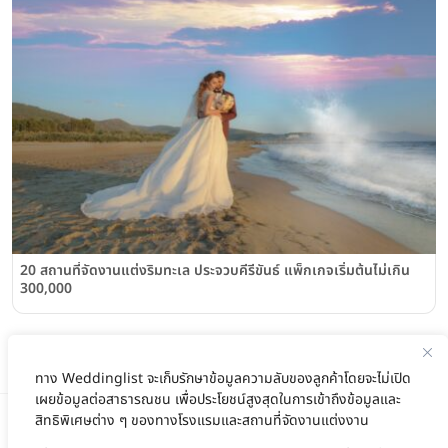
20 สถานที่จัดงานแต่งริมทะเล ประจวบคีรีขันธ์ แพ็กเกจเริ่มต้นไม่เกิน
300,000
ทาง Weddinglist จะเก็บรักษาข้อมูลความลับของลูกค้าโดยจะไม่เปิด
เผยข้อมูลต่อสาธารณชน เพื่อประโยชน์สูงสุดในการเข้าถึงข้อมูลและ
สิทธิพิเศษต่าง ๆ ของทางโรงแรมและสถานที่จัดงานแต่งงาน