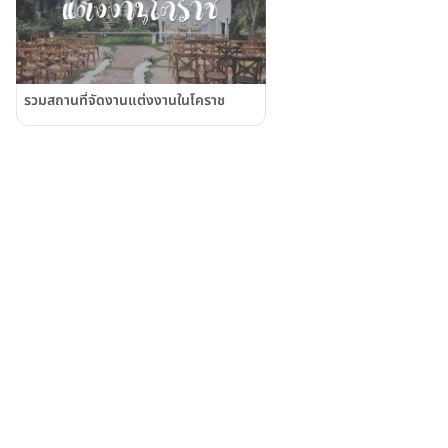
รวมสถานที่จัดงานแต่งงานในโคราช