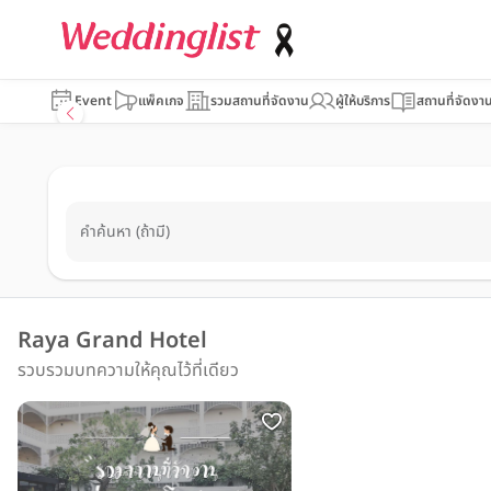
Event
แพ็คเกจ
รวมสถานที่จัดงาน
ผู้ให้บริการ
สถานที่จัดงา
คำค้นหา (ถ้ามี)
Raya Grand Hotel
รวบรวมบทความให้คุณไว้ที่เดียว