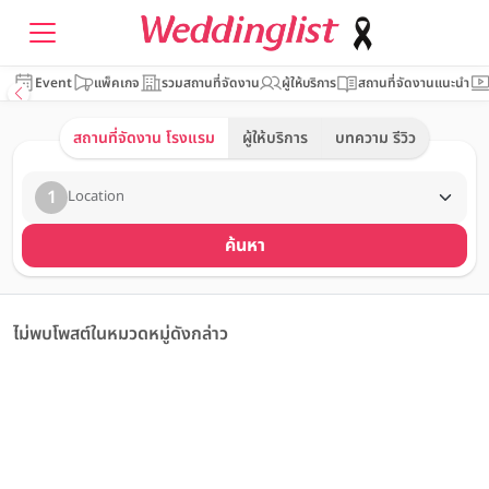
Event
แพ็คเกจ
รวมสถานที่จัดงาน
ผู้ให้บริการ
สถานที่จัดงานแนะนำ
สถานที่จัดงาน โรงแรม
ผู้ให้บริการ
บทความ รีวิว
1
Location
ค้นหา
ไม่พบโพสต์ในหมวดหมู่ดังกล่าว