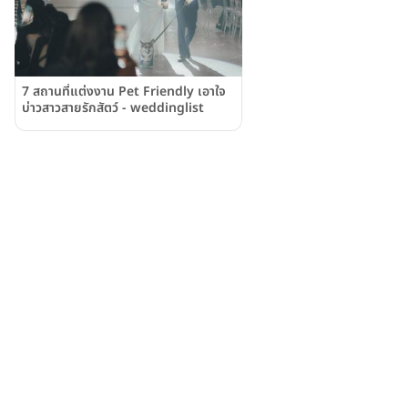
7 สถานที่แต่งงาน Pet Friendly เอาใจ
บ่าวสาวสายรักสัตว์ - weddinglist