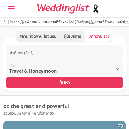
Event
แพ็คเกจ
รวมสถานที่จัดงาน
ผู้ให้บริการ
สถานที่จัดงานแนะนำ
สถานที่จัดงาน โรงแรม
ผู้ให้บริการ
บทความ รีวิว
คำค้นหา (ถ้ามี)
ประเภท
ค้นหา
oz the great and powerful
รวบรวมบทความให้คุณไว้ที่เดียว