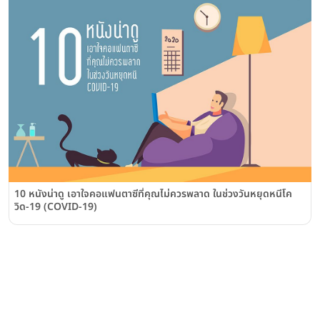
10 หนังน่าดู เอาใจคอแฟนตาซีที่คุณไม่ควรพลาด ในช่วงวันหยุดหนีโค
วิด-19 (COVID-19)