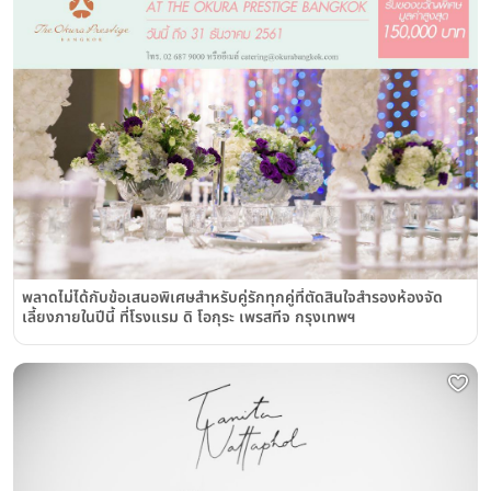
พลาดไม่ได้กับข้อเสนอพิเศษสำหรับคู่รักทุกคู่ที่ตัดสินใจสำรองห้องจัด
เลี้ยงภายในปีนี้ ที่โรงแรม ดิ โอกุระ เพรสทีจ กรุงเทพฯ