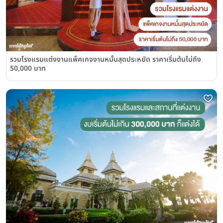
รวมโรงแรมแต่งงานแพ็คเกจงานหมั้นสุดประหยัด ราคาเริ่มต้นไม่ถึง
50,000 บาท