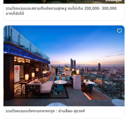
รวมโรงแรมและสถานที่แต่งงานสุดหรู งบไม่เกิน 200,000- 300,000
บาทก็จัดได้
รวมโรงแรมแต่งงานกลางกรุง : ย่านสีลม-สุรวงศ์