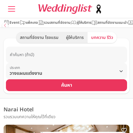
Event
แพ็คเกจ
รวมสถานที่จัดงาน
ผู้ให้บริการ
สถานที่จัดงานแนะนำ
สถานที่จัดงาน โรงแรม
ผู้ให้บริการ
บทความ รีวิว
คำค้นหา (ถ้ามี)
ประเภท
ค้นหา
Narai Hotel
รวบรวมบทความให้คุณไว้ที่เดียว