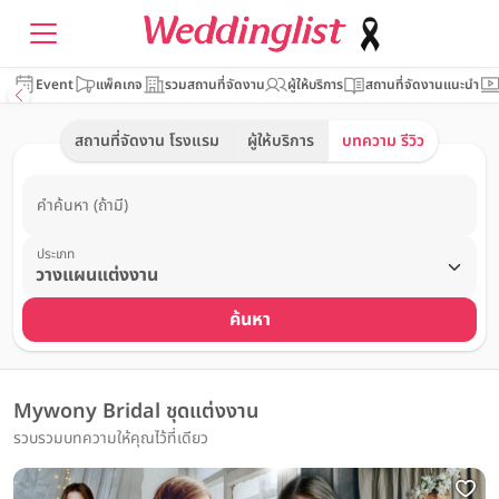
Event
แพ็คเกจ
รวมสถานที่จัดงาน
ผู้ให้บริการ
สถานที่จัดงานแนะนำ
สถานที่จัดงาน โรงแรม
ผู้ให้บริการ
บทความ รีวิว
คำค้นหา (ถ้ามี)
ประเภท
ค้นหา
Mywony Bridal ชุดแต่งงาน
รวบรวมบทความให้คุณไว้ที่เดียว