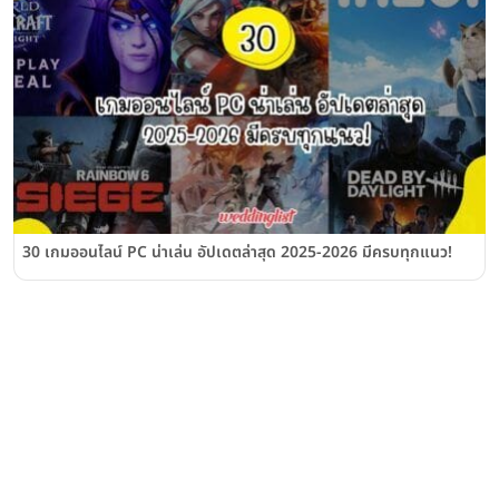
30 เกมออนไลน์ PC น่าเล่น อัปเดตล่าสุด 2025-2026 มีครบทุกแนว!