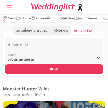
Event
แพ็คเกจ
รวมสถานที่จัดงาน
ผู้ให้บริการ
สถานที่จัดงานแนะนำ
สถานที่จัดงาน โรงแรม
ผู้ให้บริการ
บทความ รีวิว
คำค้นหา (ถ้ามี)
ประเภท
ค้นหา
Monster Hunter Wilds
รวบรวมบทความให้คุณไว้ที่เดียว