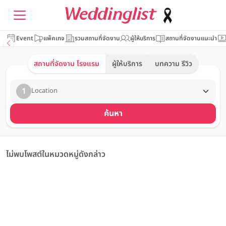
Event
แพ็คเกจ
รวมสถานที่จัดงาน
ผู้ให้บริการ
สถานที่จัดงานแนะนำ
สถานที่จัดงาน โรงแรม
ผู้ให้บริการ
บทความ รีวิว
1
Location
ค้นหา
ไม่พบโพสต์ในหมวดหมู่ดังกล่าว