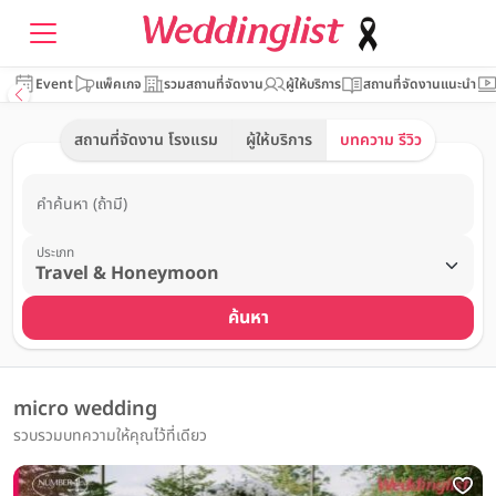
Event
แพ็คเกจ
รวมสถานที่จัดงาน
ผู้ให้บริการ
สถานที่จัดงานแนะนำ
สถานที่จัดงาน โรงแรม
ผู้ให้บริการ
บทความ รีวิว
คำค้นหา (ถ้ามี)
ประเภท
ค้นหา
micro wedding
รวบรวมบทความให้คุณไว้ที่เดียว