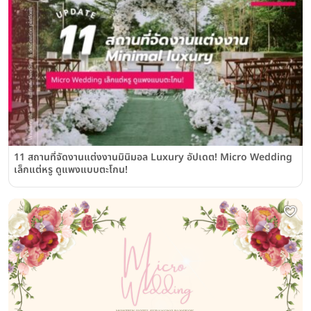
11 สถานที่จัดงานแต่งงานมินิมอล Luxury อัปเดต! Micro Wedding
เล็กแต่หรู ดูแพงแบบตะโกน!