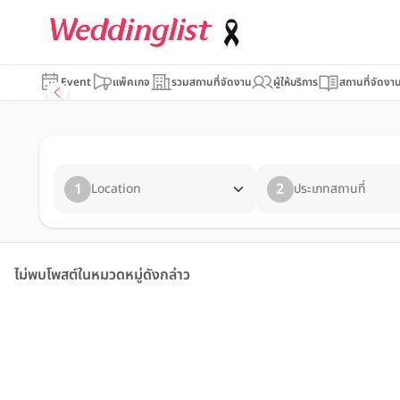
Event
แพ็คเกจ
รวมสถานที่จัดงาน
ผู้ให้บริการ
สถานที่จัดงา
1
2
Location
ประเภทสถานที่
ไม่พบโพสต์ในหมวดหมู่ดังกล่าว