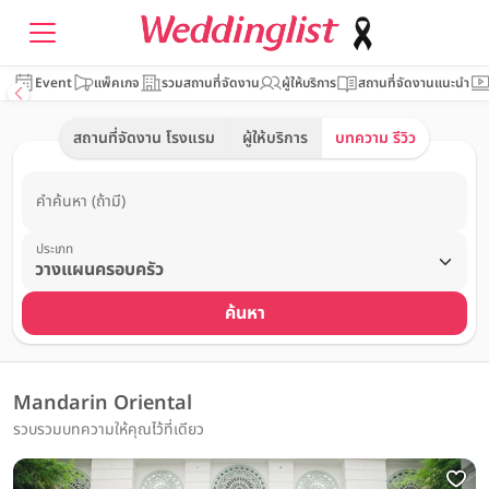
Event
แพ็คเกจ
รวมสถานที่จัดงาน
ผู้ให้บริการ
สถานที่จัดงานแนะนำ
สถานที่จัดงาน โรงแรม
ผู้ให้บริการ
บทความ รีวิว
คำค้นหา (ถ้ามี)
ประเภท
ค้นหา
Mandarin Oriental
รวบรวมบทความให้คุณไว้ที่เดียว