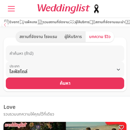
Event
แพ็คเกจ
รวมสถานที่จัดงาน
ผู้ให้บริการ
สถานที่จัดงานแนะนำ
สถานที่จัดงาน โรงแรม
ผู้ให้บริการ
บทความ รีวิว
คำค้นหา (ถ้ามี)
ประเภท
ค้นหา
Love
รวบรวมบทความให้คุณไว้ที่เดียว