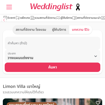
Event
แพ็คเกจ
รวมสถานที่จัดงาน
ผู้ให้บริการ
สถานที่จัดงานแนะนำ
สถานที่จัดงาน โรงแรม
ผู้ให้บริการ
บทความ รีวิว
คำค้นหา (ถ้ามี)
ประเภท
ค้นหา
Limon Villa เขาใหญ่
รวบรวมบทความให้คุณไว้ที่เดียว