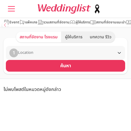
Event
แพ็คเกจ
รวมสถานที่จัดงาน
ผู้ให้บริการ
สถานที่จัดงานแนะนำ
สถานที่จัดงาน โรงแรม
ผู้ให้บริการ
บทความ รีวิว
1
Location
ค้นหา
ไม่พบโพสต์ในหมวดหมู่ดังกล่าว