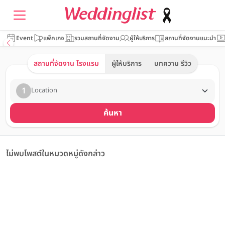
Event
แพ็คเกจ
รวมสถานที่จัดงาน
ผู้ให้บริการ
สถานที่จัดงานแนะนำ
สถานที่จัดงาน โรงแรม
ผู้ให้บริการ
บทความ รีวิว
1
Location
ค้นหา
ไม่พบโพสต์ในหมวดหมู่ดังกล่าว