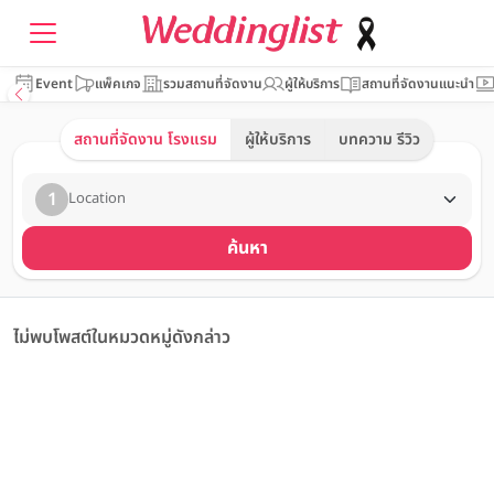
Event
แพ็คเกจ
รวมสถานที่จัดงาน
ผู้ให้บริการ
สถานที่จัดงานแนะนำ
สถานที่จัดงาน โรงแรม
ผู้ให้บริการ
บทความ รีวิว
1
Location
ค้นหา
ไม่พบโพสต์ในหมวดหมู่ดังกล่าว