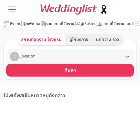
Event
แพ็คเกจ
รวมสถานที่จัดงาน
ผู้ให้บริการ
สถานที่จัดงานแนะนำ
สถานที่จัดงาน โรงแรม
ผู้ให้บริการ
บทความ รีวิว
1
Location
ค้นหา
ไม่พบโพสต์ในหมวดหมู่ดังกล่าว