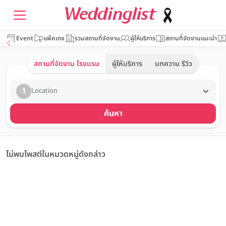
Event
แพ็คเกจ
รวมสถานที่จัดงาน
ผู้ให้บริการ
สถานที่จัดงานแนะนำ
สถานที่จัดงาน โรงแรม
ผู้ให้บริการ
บทความ รีวิว
1
Location
ค้นหา
ไม่พบโพสต์ในหมวดหมู่ดังกล่าว