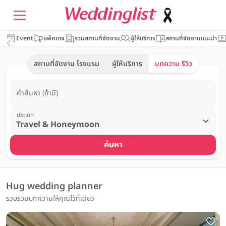
Event
แพ็คเกจ
รวมสถานที่จัดงาน
ผู้ให้บริการ
สถานที่จัดงานแนะนำ
สถานที่จัดงาน โรงแรม
ผู้ให้บริการ
บทความ รีวิว
คำค้นหา (ถ้ามี)
ประเภท
ค้นหา
Hug wedding planner
รวบรวมบทความให้คุณไว้ที่เดียว