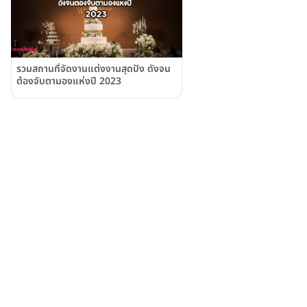
รวมสถานที่จัดงานแต่งงานสุดปัง ดังจน
ต้องจับตามองแห่งปี 2023