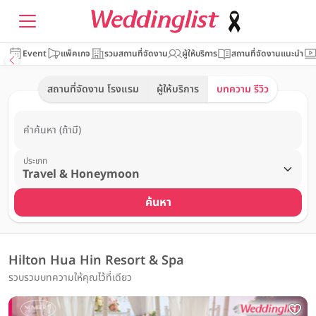
Event
แพ็คเกจ
รวมสถานที่จัดงาน
ผู้ให้บริการ
สถานที่จัดงานแนะนำ
สถานที่จัดงาน โรงแรม
ผู้ให้บริการ
บทความ รีวิว
คำค้นหา (ถ้ามี)
ประเภท
ค้นหา
Hilton Hua Hin Resort & Spa
รวบรวมบทความให้คุณไว้ที่เดียว