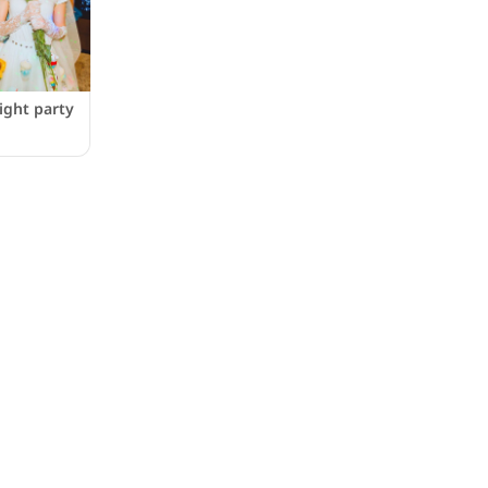
night party