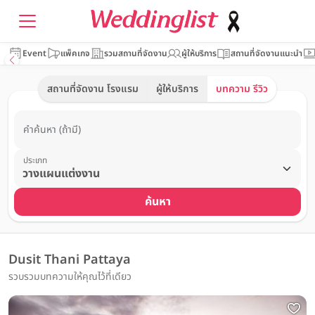
Event
แพ็คเกจ
รวมสถานที่จัดงาน
ผู้ให้บริการ
สถานที่จัดงานแนะนำ
สถานที่จัดงาน โรงแรม
ผู้ให้บริการ
บทความ รีวิว
คำค้นหา (ถ้ามี)
ประเภท
ค้นหา
Dusit Thani Pattaya
รวบรวมบทความให้คุณไว้ที่เดียว