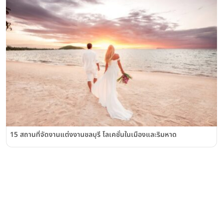
15 สถานที่จัดงานแต่งงานชลบุรี โลเคชั่นในเมืองและริมหาด