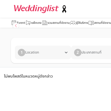
Event
แพ็คเกจ
รวมสถานที่จัดงาน
ผู้ให้บริการ
สถานที่จัดงา
1
2
Location
ประเภทสถานที่
ไม่พบโพสต์ในหมวดหมู่ดังกล่าว