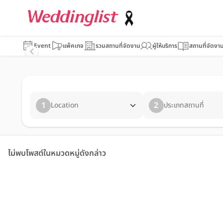
Event
แพ็คเกจ
รวมสถานที่จัดงาน
ผู้ให้บริการ
สถานที่จัดงา
1
2
Location
ประเภทสถานที่
ไม่พบโพสต์ในหมวดหมู่ดังกล่าว