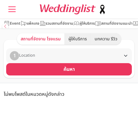
Event
แพ็คเกจ
รวมสถานที่จัดงาน
ผู้ให้บริการ
สถานที่จัดงานแนะนำ
สถานที่จัดงาน โรงแรม
ผู้ให้บริการ
บทความ รีวิว
1
Location
ค้นหา
ไม่พบโพสต์ในหมวดหมู่ดังกล่าว