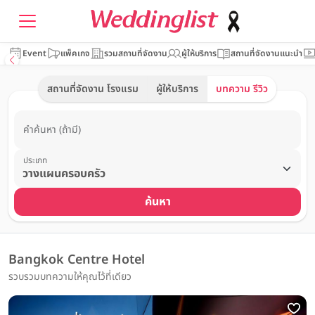
Event
แพ็คเกจ
รวมสถานที่จัดงาน
ผู้ให้บริการ
สถานที่จัดงานแนะนำ
สถานที่จัดงาน โรงแรม
ผู้ให้บริการ
บทความ รีวิว
คำค้นหา (ถ้ามี)
ประเภท
ค้นหา
Bangkok Centre Hotel
รวบรวมบทความให้คุณไว้ที่เดียว