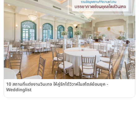
10 สถานที่แต่งงานวินเทจ ให้คู่รักได้วิวาห์ในสไตล์ย้อนยุค -
Weddinglist